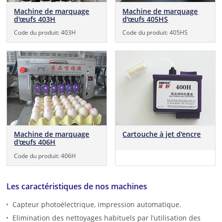
Machine de marquage
Machine de marquage
d'œufs 403H
d'œufs 405HS
Code du produit: 403H
Code du produit: 405HS
Machine de marquage
Cartouche à jet d'encre
d'œufs 406H
Code du produit: 406H
Les caractéristiques de nos machines
Capteur photoélectrique, impression automatique.
Elimination des nettoyages habituels par l’utilisation des