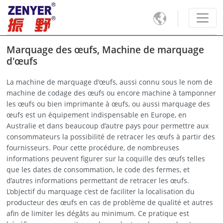

Marquage des œufs, Machine de marquage
d'œufs
La machine de marquage d'œufs, aussi connu sous le nom de
machine de codage des œufs ou encore machine à tamponner
les œufs ou bien imprimante à œufs, ou aussi marquage des
œufs est un équipement indispensable en Europe, en
Australie et dans beaucoup d’autre pays pour permettre aux
consommateurs la possibilité de retracer les œufs à partir des
fournisseurs. Pour cette procédure, de nombreuses
informations peuvent figurer sur la coquille des œufs telles
que les dates de consommation, le code des fermes, et
d’autres informations permettant de retracer les œufs.
L’objectif du marquage c’est de faciliter la localisation du
producteur des œufs en cas de problème de qualité et autres
afin de limiter les dégâts au minimum. Ce pratique est