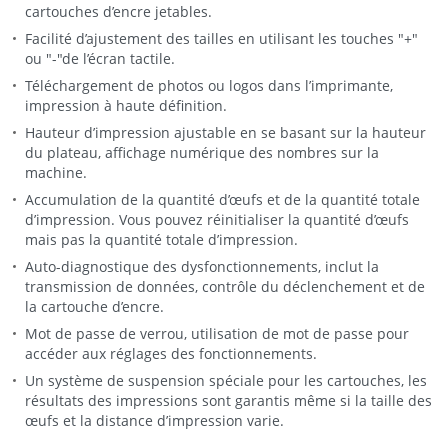
cartouches d’encre jetables.
Facilité d’ajustement des tailles en utilisant les touches "+"
ou "-"de l’écran tactile.
Téléchargement de photos ou logos dans l’imprimante,
impression à haute définition.
Hauteur d’impression ajustable en se basant sur la hauteur
du plateau, affichage numérique des nombres sur la
machine.
Accumulation de la quantité d’œufs et de la quantité totale
d’impression. Vous pouvez réinitialiser la quantité d’œufs
mais pas la quantité totale d’impression.
Auto-diagnostique des dysfonctionnements, inclut la
transmission de données, contrôle du déclenchement et de
la cartouche d’encre.
Mot de passe de verrou, utilisation de mot de passe pour
accéder aux réglages des fonctionnements.
Un système de suspension spéciale pour les cartouches, les
résultats des impressions sont garantis même si la taille des
œufs et la distance d’impression varie.