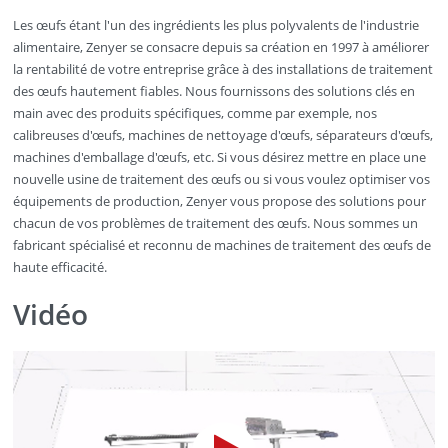
Les œufs étant l'un des ingrédients les plus polyvalents de l'industrie
alimentaire, Zenyer se consacre depuis sa création en 1997 à améliorer
la rentabilité de votre entreprise grâce à des installations de traitement
des œufs hautement fiables. Nous fournissons des solutions clés en
main avec des produits spécifiques, comme par exemple, nos
calibreuses d'œufs, machines de nettoyage d'œufs, séparateurs d'œufs,
machines d'emballage d'œufs, etc. Si vous désirez mettre en place une
nouvelle usine de traitement des œufs ou si vous voulez optimiser vos
équipements de production, Zenyer vous propose des solutions pour
chacun de vos problèmes de traitement des œufs. Nous sommes un
fabricant spécialisé et reconnu de machines de traitement des œufs de
haute efficacité.
Vidéo