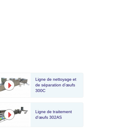
Ligne de nettoyage et
de séparation d’œufs
300C
Ligne de traitement
d'œufs 302AS