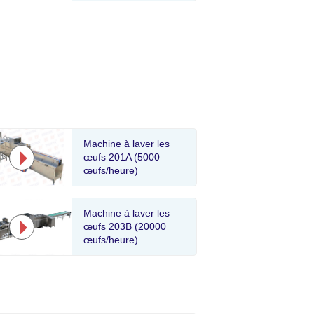
Machine à laver les
œufs 201A (5000
œufs/heure)
Machine à laver les
œufs 203B (20000
œufs/heure)