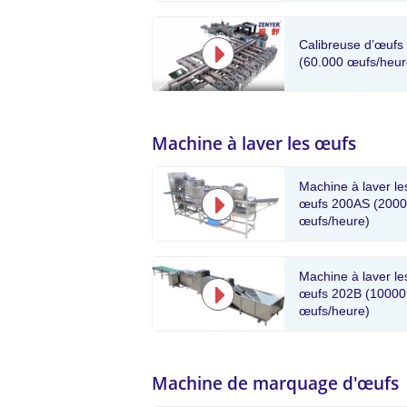
Calibreuse d’œufs
(60.000 œufs/heur
Machine à laver les œufs
Machine à laver le
œufs 200AS (2000
œufs/heure)
Machine à laver le
œufs 202B (10000
œufs/heure)
Machine de marquage d'œufs