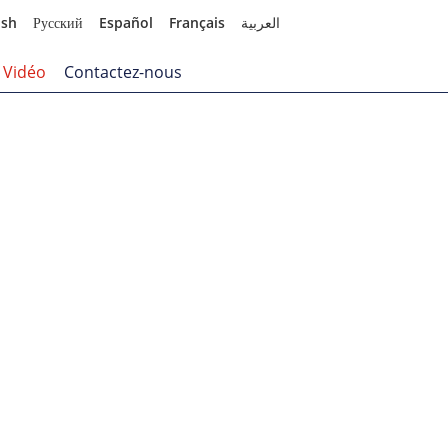
ish
Русский
Español
Français
العربية
Vidéo
Contactez-nous