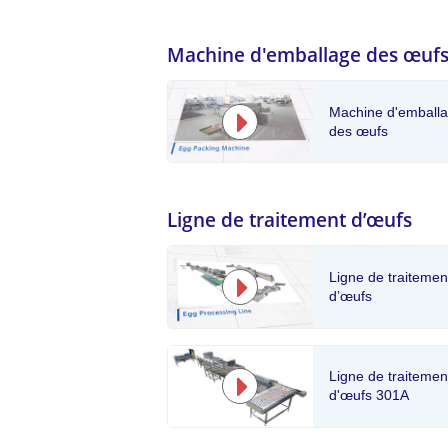
Machine d'emballage des œuf
Machine d'emball
des œufs
Ligne de traitement d’œufs
Ligne de traitemen
d’œufs
Ligne de traitemen
d'œufs 301A