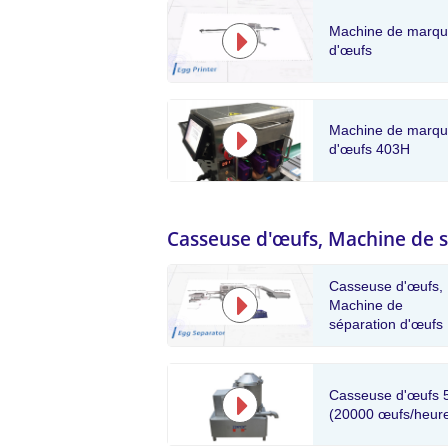
Machine de marq
d'œufs
Machine de marq
d'œufs 403H
Casseuse d'œufs, Machine de 
Casseuse d'œufs,
Machine de
séparation d'œufs
Casseuse d'œufs 
(20000 œufs/heur