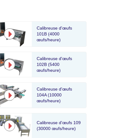
Calibreuse d'œufs
101B (4000
œufs/heure)
Calibreuse d'œufs
102B (5400
œufs/heure)
Calibreuse d'œufs
104A (10000
œufs/heure)
Calibreuse d'œufs 109
(30000 œufs/heure)