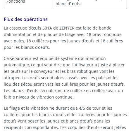
Fonctions
blanc d’œufs
Flux des opérations
La casseuse d’œufs 501A de ZENYER est faite de bande
d’alimentation et de plaque de filage avec 18 bras robotique
avec pales, 18 cuillères pour les jaunes d’œufs et 18 cuillères
pour les blancs d’oeufs.
Ce séparateur est équipé de système d’alimentation
automatique, ce qui veut dire que l’utilisateur a juste à placer
les œufs sur le convoyeur et les bras robotiques vont les
attraper. Les œufs seront alors cassés avec les pales et les
liquides s’écouleront vers les cuillères pour les jaunes d’œufs.
Les blancs d’œufs s’écouleront de cuillère en cuillère avec un
faible niveau de vibration continue.
Le filage et la vibration ne durent que 4/5 de tour et les
cuillères pour les blancs d’œufs et les cuillères pour les jaunes
d’œufs vont poser les jaunes et blancs d’œufs dans les
récipients correspondantes. Les coquilles d’œufs seront jetées