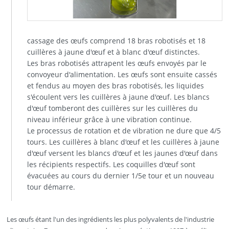
cassage des œufs comprend 18 bras robotisés et 18
cuillères à jaune d'œuf et à blanc d'œuf distinctes.
Les bras robotisés attrapent les œufs envoyés par le
convoyeur d'alimentation. Les œufs sont ensuite cassés
et fendus au moyen des bras robotisés, les liquides
s'écoulent vers les cuillères à jaune d'œuf. Les blancs
d'œuf tomberont des cuillères sur les cuillères du
niveau inférieur grâce à une vibration continue.
Le processus de rotation et de vibration ne dure que 4/5
tours. Les cuillères à blanc d'œuf et les cuillères à jaune
d'œuf versent les blancs d'œuf et les jaunes d'œuf dans
les récipients respectifs. Les coquilles d'œuf sont
évacuées au cours du dernier 1/5e tour et un nouveau
tour démarre.
Les œufs étant l'un des ingrédients les plus polyvalents de l'industrie