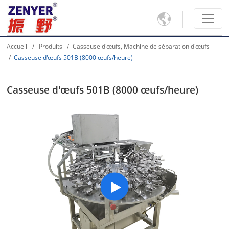

Accueil
Produits
Casseuse d'œufs, Machine de séparation d'œufs
Casseuse d'œufs 501B (8000 œufs/heure)
Casseuse d'œufs 501B (8000 œufs/heure)