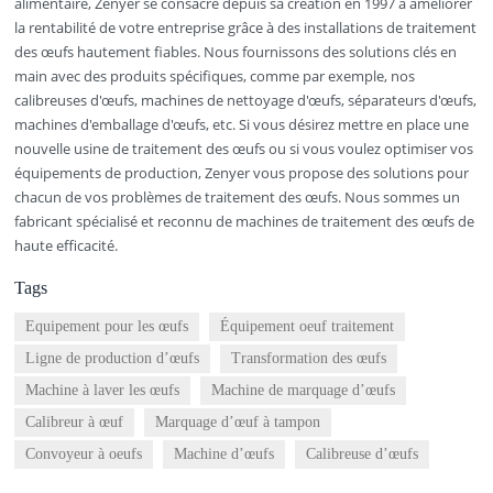
alimentaire, Zenyer se consacre depuis sa création en 1997 à améliorer
la rentabilité de votre entreprise grâce à des installations de traitement
des œufs hautement fiables. Nous fournissons des solutions clés en
main avec des produits spécifiques, comme par exemple, nos
calibreuses d'œufs, machines de nettoyage d'œufs, séparateurs d'œufs,
machines d'emballage d'œufs, etc. Si vous désirez mettre en place une
nouvelle usine de traitement des œufs ou si vous voulez optimiser vos
équipements de production, Zenyer vous propose des solutions pour
chacun de vos problèmes de traitement des œufs. Nous sommes un
fabricant spécialisé et reconnu de machines de traitement des œufs de
haute efficacité.
Tags
Equipement pour les œufs
Équipement oeuf traitement
Ligne de production d’œufs
Transformation des œufs
Machine à laver les œufs
Machine de marquage d’œufs
Calibreur à œuf
Marquage d’œuf à tampon
Convoyeur à oeufs
Machine d’œufs
Calibreuse d’œufs