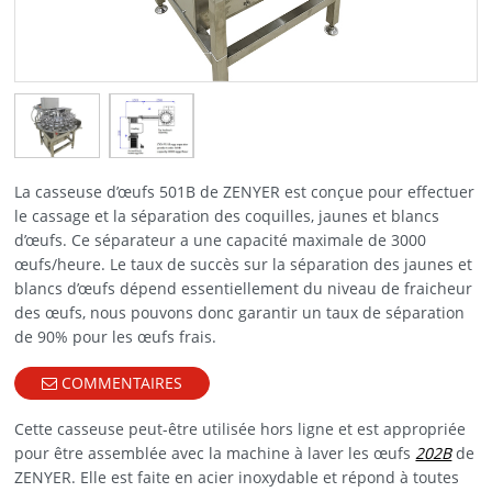
La casseuse d’œufs 501B de ZENYER est conçue pour effectuer
le cassage et la séparation des coquilles, jaunes et blancs
d’œufs. Ce séparateur a une capacité maximale de 3000
œufs/heure. Le taux de succès sur la séparation des jaunes et
blancs d’œufs dépend essentiellement du niveau de fraicheur
des œufs, nous pouvons donc garantir un taux de séparation
de 90% pour les œufs frais.
COMMENTAIRES
Cette casseuse peut-être utilisée hors ligne et est appropriée
pour être assemblée avec la machine à laver les œufs
202B
de
ZENYER. Elle est faite en acier inoxydable et répond à toutes