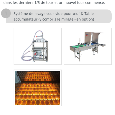
dans les derniers 1/5 de tour et un nouvel tour commence.
Système de levage sous vide pour œuf & Table
accumulateur (y compris le mirage) (en option)