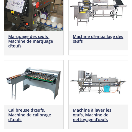
Marquage des œufs,
Machine d'emballage des
Machine de marquage
œufs
d'œufs
Machine à laver les
Calibreuse d'œufs,
œufs, Machine de
Machine de calibrage
nettoyage d'œufs
d’œufs