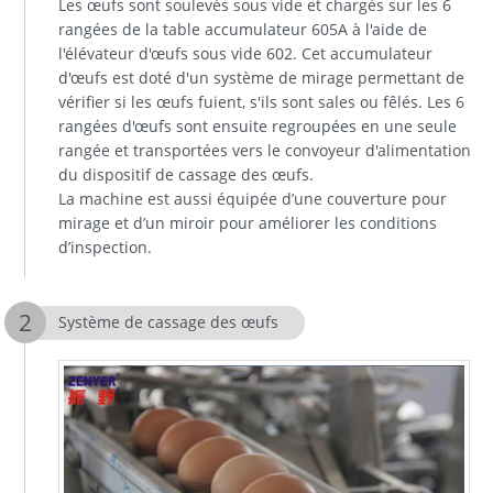
Les œufs sont soulevés sous vide et chargés sur les 6
rangées de la table accumulateur 605A à l'aide de
l'élévateur d'œufs sous vide 602. Cet accumulateur
d'œufs est doté d'un système de mirage permettant de
vérifier si les œufs fuient, s'ils sont sales ou fêlés. Les 6
rangées d'œufs sont ensuite regroupées en une seule
rangée et transportées vers le convoyeur d'alimentation
du dispositif de cassage des œufs.
La machine est aussi équipée d’une couverture pour
mirage et d’un miroir pour améliorer les conditions
d’inspection.
Système de cassage des œufs