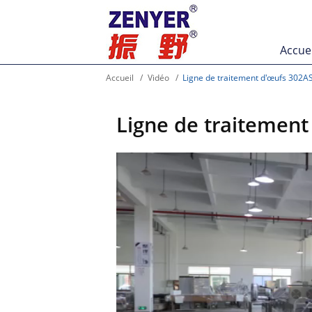
Accuei
Accueil
Vidéo
Ligne de traitement d'œufs 302A
Ligne de traitement