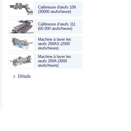
Calibreuse d'œufs 109
(30000 œufs/heure)
Calibreuse d’œufs 111
(60.000 œufs/heure)
Machine à laver les
œufs 200AS (2000
œufs/heure)
Machine à laver les
œufs 200A (3000
œufs/heure)
Détails