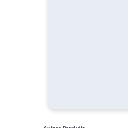
Autres Produits