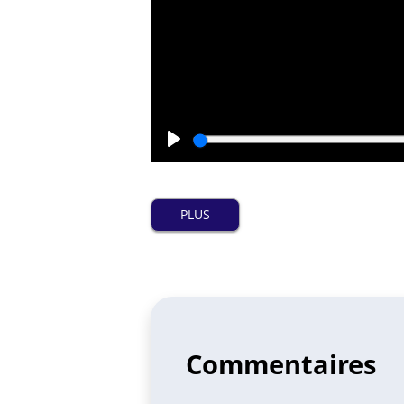
Play
PLUS
Commentaires