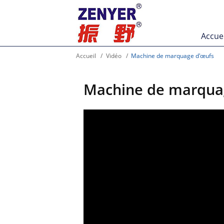
Accuei
Accueil
Vidéo
Machine de marquage d'œufs
Machine de marqua