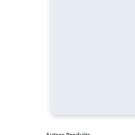
Autres Produits