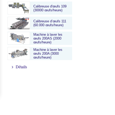
Calibreuse d'œufs 109
(30000 œufs/heure)
Calibreuse d’œufs 111
(60.000 œufs/heure)
Machine à laver les
œufs 200AS (2000
œufs/heure)
Machine à laver les
œufs 200A (3000
œufs/heure)
Détails