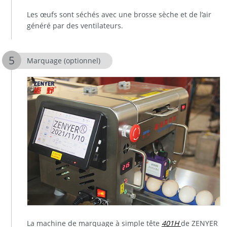
Les œufs sont séchés avec une brosse sèche et de l’air
généré par des ventilateurs.
Marquage (optionnel)
La machine de marquage à simple tête
401H
de ZENYER