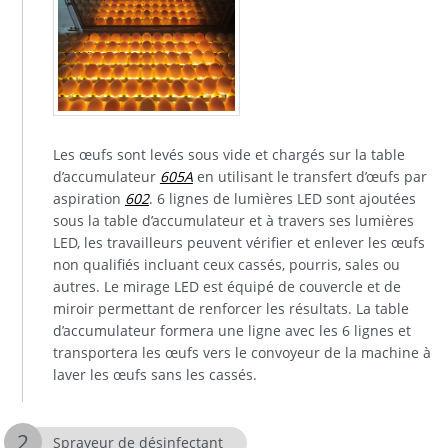
Les œufs sont levés sous vide et chargés sur la table
d’accumulateur
605A
en utilisant le transfert d’œufs par
aspiration
602
. 6 lignes de lumières LED sont ajoutées
sous la table d’accumulateur et à travers ses lumières
LED, les travailleurs peuvent vérifier et enlever les œufs
non qualifiés incluant ceux cassés, pourris, sales ou
autres. Le mirage LED est équipé de couvercle et de
miroir permettant de renforcer les résultats. La table
d’accumulateur formera une ligne avec les 6 lignes et
transportera les œufs vers le convoyeur de la machine à
laver les œufs sans les cassés.
Sprayeur de désinfectant