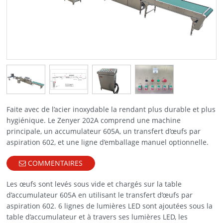
Faite avec de l’acier inoxydable la rendant plus durable et plus
hygiénique. Le Zenyer 202A comprend une machine
principale, un accumulateur 605A, un transfert d’œufs par
aspiration 602, et une ligne d’emballage manuel optionnelle.
COMMENTAIRES
Les œufs sont levés sous vide et chargés sur la table
d’accumulateur 605A en utilisant le transfert d’œufs par
aspiration 602. 6 lignes de lumières LED sont ajoutées sous la
table d’accumulateur et à travers ses lumières LED, les