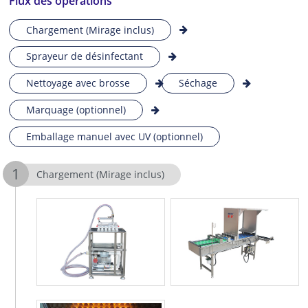
Flux des opérations
Chargement (Mirage inclus)
Sprayeur de désinfectant
Nettoyage avec brosse
Séchage
Marquage (optionnel)
Emballage manuel avec UV (optionnel)
Chargement (Mirage inclus)