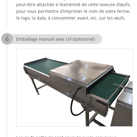
peut-être attachée à l’extrémité de cette laveuse d’œufs,
pour vous permettre d’imprimer le nom de votre ferme,
le logo, la date, à consommer avant, etc. sur les œufs.
Emballage manuel avec UV (optionnel)