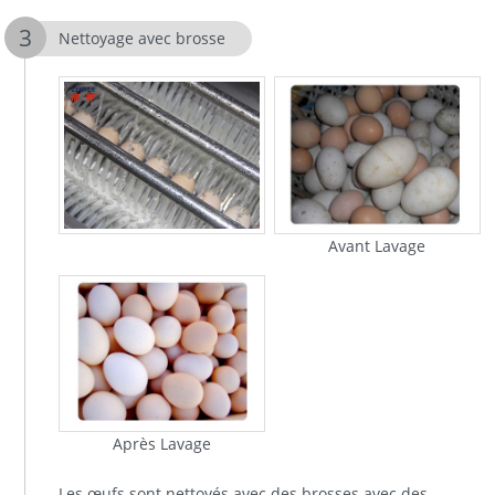
Nettoyage avec brosse
Avant Lavage
Après Lavage
Les œufs sont nettoyés avec des brosses avec des