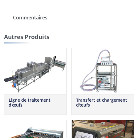
Commentaires
Autres Produits
Ligne de traitement
Transfert et chargement
d'œufs
d'œufs