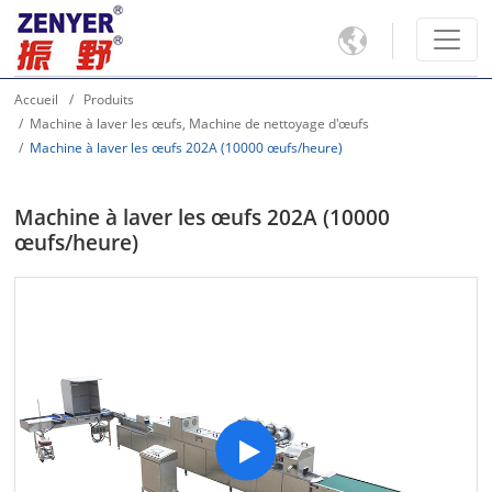

Accueil
Produits
Machine à laver les œufs, Machine de nettoyage d'œufs
Machine à laver les œufs 202A (10000 œufs/heure)
Machine à laver les œufs 202A (10000
œufs/heure)