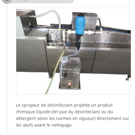
Le sprayeur de désinfectant projette un produit
chimique liquide (tel que du désinfectant ou du
détergent selon les normes en vigueur) directement sur
les œufs avant le nettoyage.