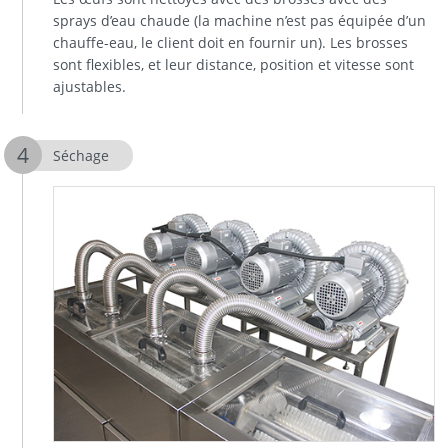
sprays d’eau chaude (la machine n’est pas équipée d’un
chauffe-eau, le client doit en fournir un). Les brosses
sont flexibles, et leur distance, position et vitesse sont
ajustables.
Séchage