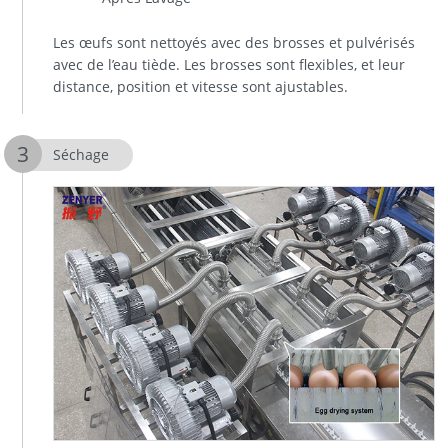
Les œufs sont nettoyés avec des brosses et pulvérisés
avec de l’eau tiède. Les brosses sont flexibles, et leur
distance, position et vitesse sont ajustables.
Séchage