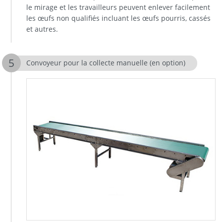
le mirage et les travailleurs peuvent enlever facilement
les œufs non qualifiés incluant les œufs pourris, cassés
et autres.
Convoyeur pour la collecte manuelle (en option)