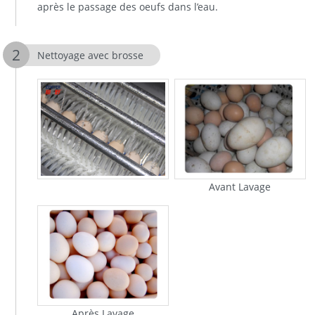
après le passage des oeufs dans l’eau.
Nettoyage avec brosse
Avant Lavage
Après Lavage