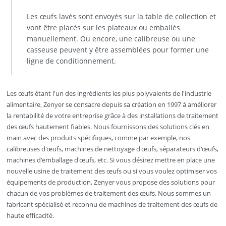
Les œufs lavés sont envoyés sur la table de collection et
vont être placés sur les plateaux ou emballés
manuellement. Ou encore, une calibreuse ou une
casseuse peuvent y être assemblées pour former une
ligne de conditionnement.
Les œufs étant l'un des ingrédients les plus polyvalents de l'industrie
alimentaire, Zenyer se consacre depuis sa création en 1997 à améliorer
la rentabilité de votre entreprise grâce à des installations de traitement
des œufs hautement fiables. Nous fournissons des solutions clés en
main avec des produits spécifiques, comme par exemple, nos
calibreuses d'œufs, machines de nettoyage d'œufs, séparateurs d'œufs,
machines d'emballage d'œufs, etc. Si vous désirez mettre en place une
nouvelle usine de traitement des œufs ou si vous voulez optimiser vos
équipements de production, Zenyer vous propose des solutions pour
chacun de vos problèmes de traitement des œufs. Nous sommes un
fabricant spécialisé et reconnu de machines de traitement des œufs de
haute efficacité.