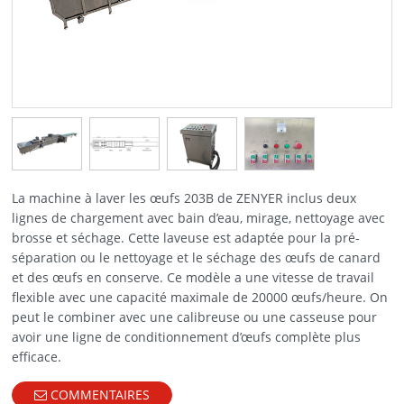
La machine à laver les œufs 203B de ZENYER inclus deux
lignes de chargement avec bain d’eau, mirage, nettoyage avec
brosse et séchage. Cette laveuse est adaptée pour la pré-
séparation ou le nettoyage et le séchage des œufs de canard
et des œufs en conserve. Ce modèle a une vitesse de travail
flexible avec une capacité maximale de 20000 œufs/heure. On
peut le combiner avec une calibreuse ou une casseuse pour
avoir une ligne de conditionnement d’œufs complète plus
efficace.
COMMENTAIRES