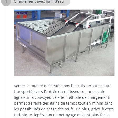
Chargement avec bain d’eau
Verser la totalité des œufs dans l’eau, ils seront ensuite
transportés vers l'entrée du nettoyeur en une seule
ligne sur le convoyeur. Cette méthode de chargement
permet de faire des gains de temps tout en minimisant
les possibilités de casse des œufs. De plus, grâce à cette
technique, l’opération de nettoyage devient plus facile