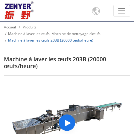

Accueil
Produits
Machine à laver les œufs, Machine de nettoyage d'œufs
Machine à laver les œufs 203B (20000 œufs/heure)
Machine à laver les œufs 203B (20000
œufs/heure)