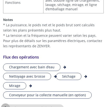
avec double ligne de chargement,
Fonctions
lavage, séchage, mirage, et ligne
d’emballage manuel
Notes
* La puissance, le poids net et le poids brut sont calculés
selon les plans présentés plus haut.
* La tension et la fréquence peuvent varier selon les pays.
Pour plus de détails sur les paramètres électriques, contactez
les représentants de ZENYER.
Flux des opérations
Chargement avec bain d’eau
Nettoyage avec brosse
Séchage
Mirage
Convoyeur pour la collecte manuelle (en option)