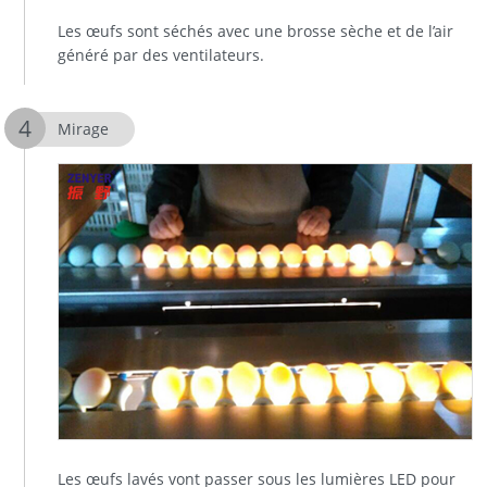
Les œufs sont séchés avec une brosse sèche et de l’air
généré par des ventilateurs.
Mirage
Les œufs lavés vont passer sous les lumières LED pour