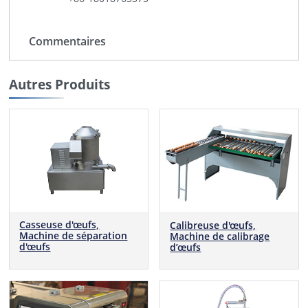
Commentaires
Autres Produits
Casseuse d'œufs,
Calibreuse d'œufs,
Machine de séparation
Machine de calibrage
d'œufs
d’œufs